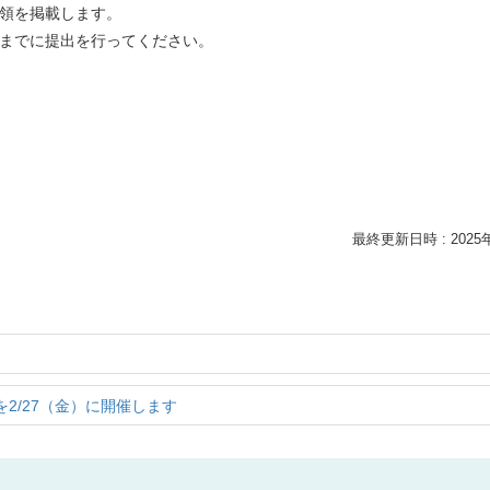
領を掲載します。
までに提出を行ってください。
最終更新日時 : 2025
2/27（金）に開催します