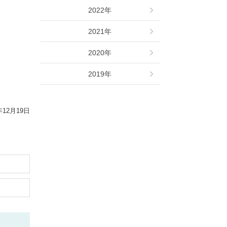
2022年
2021年
2020年
2019年
年12月19日