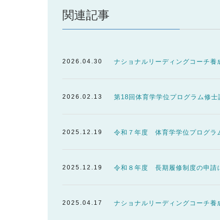
関連記事
2026.04.30
ナショナルリーディングコーチ養
2026.02.13
第18回体育学学位プログラム修士
2025.12.19
令和７年度 体育学学位プログラ
2025.12.19
令和８年度 長期履修制度の申請
2025.04.17
ナショナルリーディングコーチ養